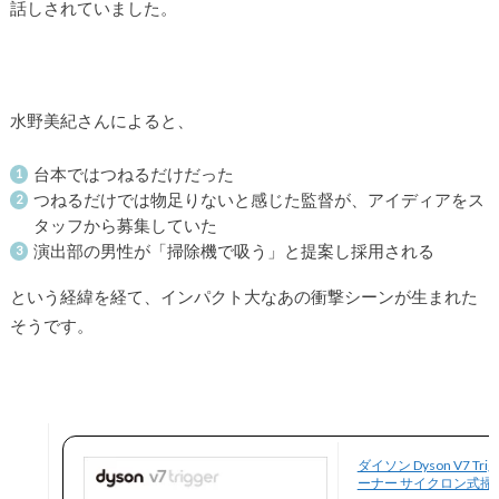
話しされていました。
水野美紀さんによると、
台本ではつねるだけだった
つねるだけでは物足りないと感じた監督が、アイディアをス
タッフから募集していた
演出部の男性が「掃除機で吸う」と提案し採用される
という経緯を経て、インパクト大なあの衝撃シーンが生まれた
そうです。
ダイソン Dyson V7 Tr
ーナー サイクロン式掃