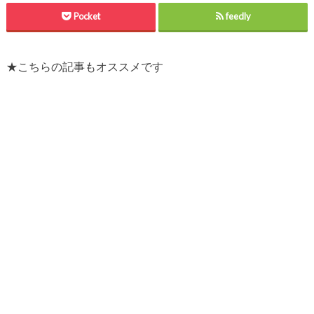
Pocket
feedly
★こちらの記事もオススメです