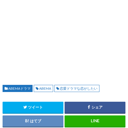
ABEMAドラマ
ABEMA
恋愛ドラマな恋がしたい
ツイート
シェア
はてブ