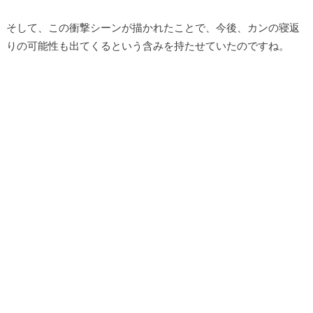
そして、この衝撃シーンが描かれたことで、今後、カンの寝返
りの可能性も出てくるという含みを持たせていたのですね。