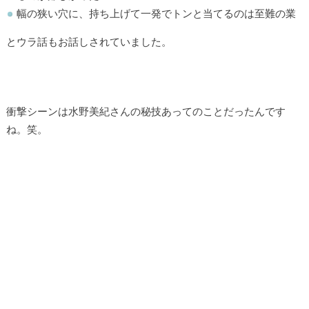
幅の狭い穴に、持ち上げて一発でトンと当てるのは至難の業
とウラ話もお話しされていました。
衝撃シーンは水野美紀さんの秘技あってのことだったんです
ね。笑。