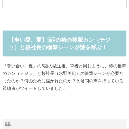
【奪い愛、夏】5話の椿の後輩カン（テジ
ュ）と桜社長の衝撃シーンが謎を呼ぶ！
『奪い合い、夏』の5話の放送後、筆者と同じように、椿の後輩
のカン（テジュ）と桜社長（水野美紀）の衝撃シーンが必要だ
ったのか？何のために描かれたのか？と疑問の声を持っている
視聴者がツイートしていました。