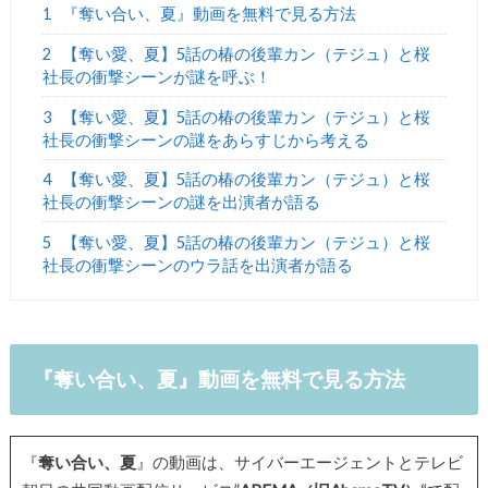
1
『奪い合い、夏』動画を無料で見る方法
2
【奪い愛、夏】5話の椿の後輩カン（テジュ）と桜
社長の衝撃シーンが謎を呼ぶ！
3
【奪い愛、夏】5話の椿の後輩カン（テジュ）と桜
社長の衝撃シーンの謎をあらすじから考える
4
【奪い愛、夏】5話の椿の後輩カン（テジュ）と桜
社長の衝撃シーンの謎を出演者が語る
5
【奪い愛、夏】5話の椿の後輩カン（テジュ）と桜
社長の衝撃シーンのウラ話を出演者が語る
『奪い合い、夏』動画を無料で見る方法
『
奪い合い、夏
』の動画は、サイバーエージェントとテレビ