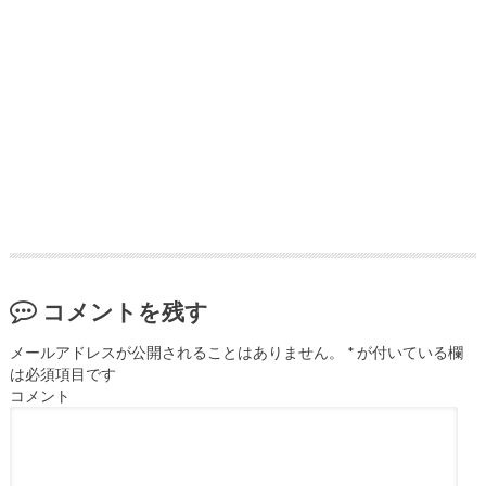
コメントを残す
メールアドレスが公開されることはありません。
*
が付いている欄
は必須項目です
コメント