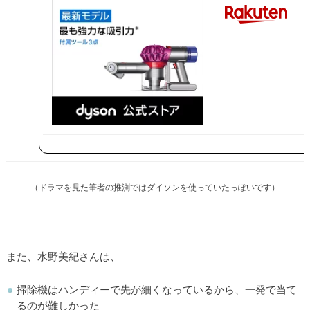
（ドラマを見た筆者の推測ではダイソンを使っていたっぽいです）
また、水野美紀さんは、
掃除機はハンディーで先が細くなっているから、一発で当て
るのが難しかった