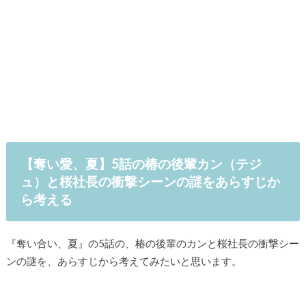
【奪い愛、夏】5話の椿の後輩カン（テジ
ュ）と桜社長の衝撃シーンの謎をあらすじか
ら考える
『奪い合い、夏』の5話の、椿の後輩のカンと桜社長の衝撃シー
ンの謎を、あらすじから考えてみたいと思います。