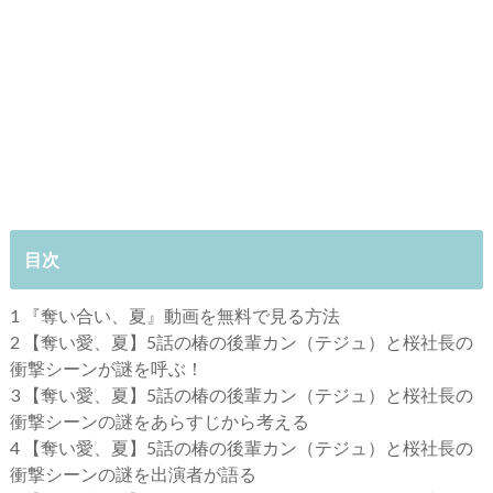
目次
1
『奪い合い、夏』動画を無料で見る方法
2
【奪い愛、夏】5話の椿の後輩カン（テジュ）と桜社長の
衝撃シーンが謎を呼ぶ！
3
【奪い愛、夏】5話の椿の後輩カン（テジュ）と桜社長の
衝撃シーンの謎をあらすじから考える
4
【奪い愛、夏】5話の椿の後輩カン（テジュ）と桜社長の
衝撃シーンの謎を出演者が語る