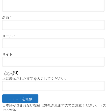
名前
*
メール
*
サイト
上に表示された文字を入力してください。
日本語が含まれない投稿は無視されますのでご注意ください。（ス
パム対策）