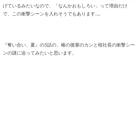
げているみたいなので、「なんかおもしろい」って理由だけ
で、この衝撃シーンを入れそうでもあります…。
『奪い合い、夏』の5話の、椿の後輩のカンと桜社長の衝撃シー
ンの謎に迫ってみたいと思います。