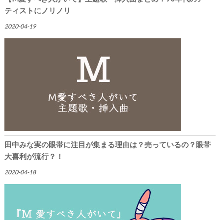
ティストにノリノリ
2020-04-19
田中みな実の眼帯に注目が集まる理由は？売っているの？眼帯
大喜利が流行？！
2020-04-18