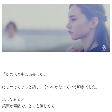
「あの人と冬に出会った。
はじめはちょっと話しにくいのかなっていう印象でした。
話してみると
笑顔が素敵で、とても優しくて…