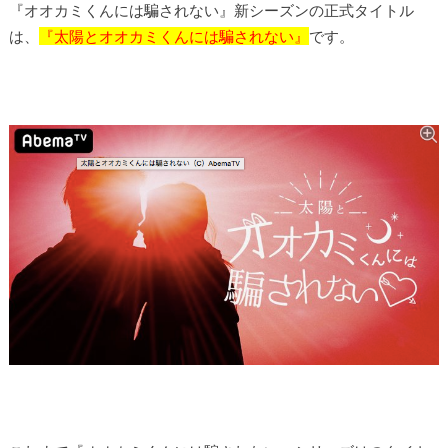
『オオカミくんには騙されない』新シーズンの正式タイトル
は、
『太陽とオオカミくんには騙されない』
です。