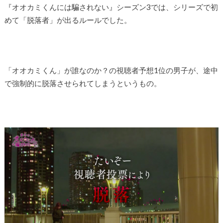
『オオカミくんには騙されない』シーズン3では、シリーズで初
めて「脱落者」が出るルールでした。
「オオカミくん」が誰なのか？の視聴者予想1位の男子が、途中
で強制的に脱落させられてしまうというもの。