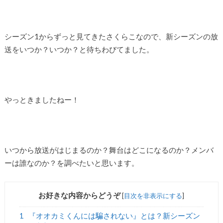
シーズン1からずっと見てきたさくらこなので、新シーズンの放
送をいつか？いつか？と待ちわびてました。
やっときましたねー！
いつから放送がはじまるのか？舞台はどこになるのか？メンバ
ーは誰なのか？を調べたいと思います。
お好きな内容からどうぞ
[
目次を非表示にする
]
1
『オオカミくんには騙されない』とは？新シーズン