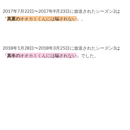
2017年7月22日〜2017年9月23日に放送されたシーズン2は
『
真夏の
オオカミくんには騙されない
』。
2018年1月28日〜2018年3月25日に放送されたシーズン3は
『
真冬の
オオカミくんには騙されない
』でした。