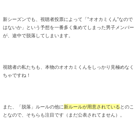
新シーズンでも、視聴者投票によって「“オオカミくん”なので
はないか」という予想を一番多く集めてしまった男子メンバー
が、途中で脱落してしまいます。
視聴者の私たちも、本物のオオカミくんをしっかり見極めなく
ちゃですね！
また、「脱落」ルールの他に
新ルールが用意されている
とのこ
となので、そちらも注目です（まだ公表されてません）。