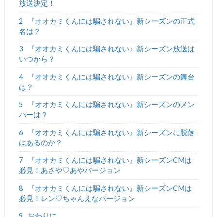
放送決定！
2
『オオカミくんには騙されない』新シーズンの正式
名は？
3
『オオカミくんには騙されない』新シーズン放送は
いつから？
4
『オオカミくんには騙されない』新シーズンの舞台
は？
5
『オオカミくんには騙されない』新シーズンのメン
バーは？
6
『オオカミくんには騙されない』新シーズンに脱落
はあるのか？
7
『オオカミくんには騙されない』新シーズンCMは
必見！あさや♡あやバージョン
8
『オオカミくんには騙されない』新シーズンCMは
必見！レン♡ちゃんえなバージョン
9
おわりに