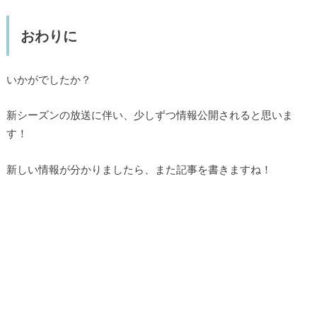
おわりに
いかがでしたか？
新シーズンの放送に伴い、少しずつ情報公開されると思いま
す！
新しい情報が分かりましたら、また記事を書きますね！