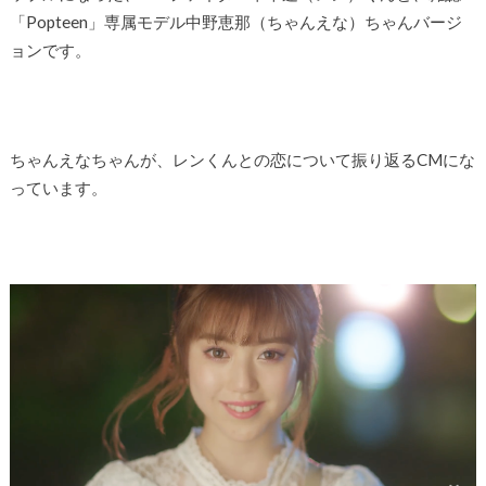
「Popteen」専属モデル中野恵那（ちゃんえな）ちゃんバージ
ョンです。
ちゃんえなちゃんが、レンくんとの恋について振り返るCMにな
っています。