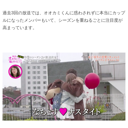
過去3回の放送では、オオカミくんに惑わされずに本当にカップ
ルになったメンバーもいて、シーズンを重ねるごとに注目度が
高まっています。