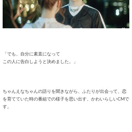
「でも、自分に素直になって
この人に告白しようと決めました。」
ちゃんえなちゃんの語りを聞きながら、ふたりが出会って、恋
を育てていた時の番組での様子を思い出す、かわいらしいCMで
す。