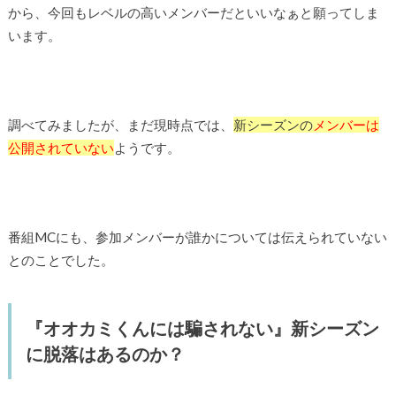
から、今回もレベルの高いメンバーだといいなぁと願ってしま
います。
調べてみましたが、まだ現時点では、
新シーズンの
メンバーは
公開されていない
ようです。
番組MCにも、参加メンバーが誰かについては伝えられていない
とのことでした。
『オオカミくんには騙されない』新シーズン
に脱落はあるのか？