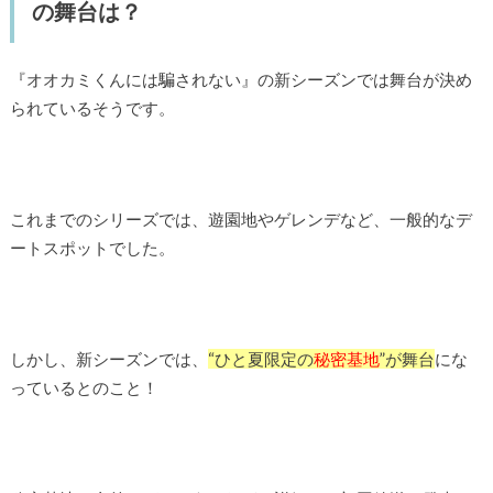
の舞台は？
『オオカミくんには騙されない』の新シーズンでは舞台が決め
られているそうです。
これまでのシリーズでは、遊園地やゲレンデなど、一般的なデ
ートスポットでした。
しかし、新シーズンでは、
“ひと夏限定の
秘密基地
”が舞台
にな
っているとのこと！