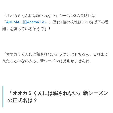
『オオカミくんには騙されない』シーズン3の最終回は、
「
ABEMA（旧AbemaTV）
」歴代1位の視聴数（60分以下の番
組）を誇っているそうです！
『オオカミくんには騙されない』ファンはもちろん、これまで
見たことのない人も、新シーズンは見逃せませんね。
『オオカミくんには騙されない』新シーズン
の正式名は？