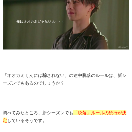
『オオカミくんには騙されない』の途中脱落のルールは、新シ
ーズンでもあるのでしょうか？
調べてみたところ、新シーズンでも
「脱落」ルールの続行が決
定
しているそうです。