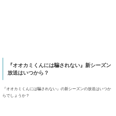
『オオカミくんには騙されない』新シーズン
放送はいつから？
『オオカミくんには騙されない』の新シーズンの放送はいつか
らでしょうか？