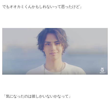
でもオオカミくんかもしれないって思ったけど」
「気になったのは彼しかいないかなって」