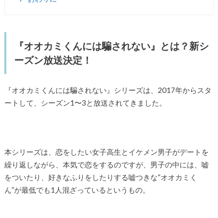
『オオカミくんには騙されない』とは？新シ
ーズン放送決定！
『オオカミくんには騙されない』シリーズは、2017年からスタ
ートして、シーズン1〜3と放送されてきました。
本シリーズは、恋をしたい女子高生とイケメン男子がデートを
繰り返しながら、本気で恋をするのですが、男子の中には、嘘
をついたり、好きなふりをしたりする嘘つきな“オオカミく
ん”が最低でも1人混ざっているというもの。