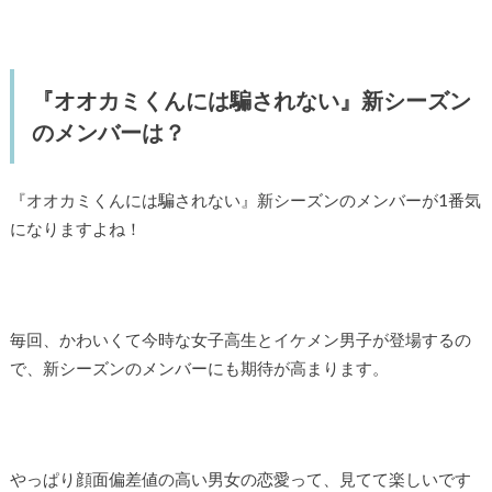
『オオカミくんには騙されない』新シーズン
のメンバーは？
『オオカミくんには騙されない』新シーズンのメンバーが1番気
になりますよね！
毎回、かわいくて今時な女子高生とイケメン男子が登場するの
で、新シーズンのメンバーにも期待が高まります。
やっぱり顔面偏差値の高い男女の恋愛って、見てて楽しいです