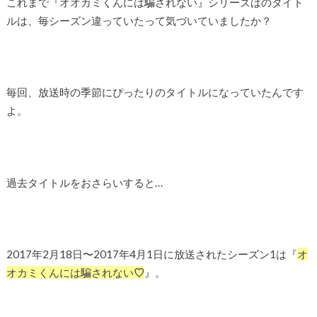
これまで『オオカミくんには騙されない』シリーズはのタイト
ルは、毎シーズン違っていたって気づいていましたか？
毎回、放送時の季節にぴったりのタイトルになっていたんです
よ。
過去タイトルをおさらいすると…
2017年2月18日〜2017年4月1日に放送された
シーズン1は『
オ
オカミくんには騙されない
♡
』。