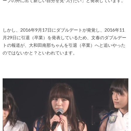
ープの外に出て新しい自分を見つけたい」と発表しています。
しかし、2016年9月17日にダブルデートが発覚し、2016年11
月29日に引退（卒業）を発表しているため、文春のダブルデー
トの報道が、大和田南那ちゃんを引退（卒業）へと追いやった
のではないかと？といわれています。