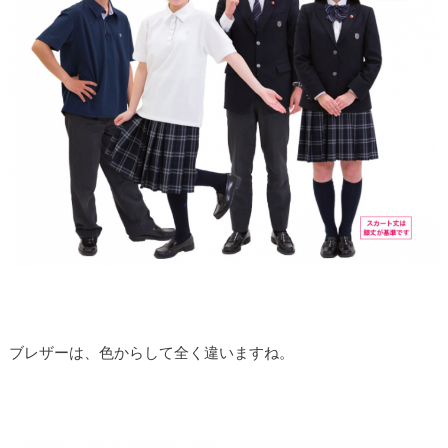
ブレザーは、色からして全く違いますね。