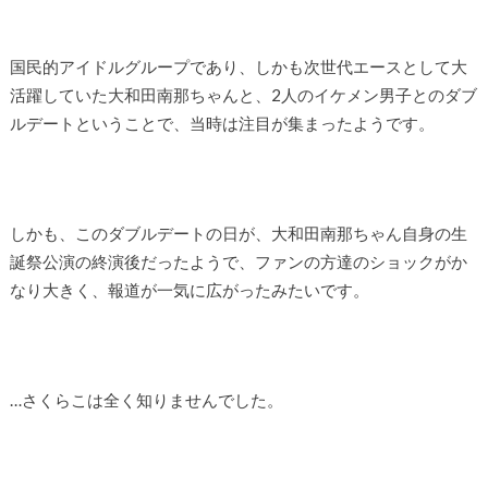
国民的アイドルグループであり、しかも次世代エースとして大
活躍していた大和田南那ちゃんと、2人のイケメン男子とのダブ
ルデートということで、当時は注目が集まったようです。
しかも、このダブルデートの日が、大和田南那ちゃん自身の生
誕祭公演の終演後だったようで、ファンの方達のショックがか
なり大きく、報道が一気に広がったみたいです。
…さくらこは全く知りませんでした。