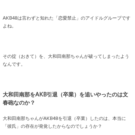
AKB48は言わずと知れた「恋愛禁止」のアイドルグループです
よね。
その掟（おきて）を、大和田南那ちゃんが破ってしまったよう
なんです。
大和田南那をAKB引退（卒業）を追いやったのは文
春砲なのか？
大和田南那ちゃんがAKB48を引退（卒業）したのは、本当に
「彼氏」の存在が発覚したからなのでしょうか？