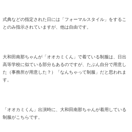
式典などの指定された日には「フォーマルスタイル」をするこ
とのみ指示されていますが、他は自由です。
大和田南那ちゃんが「オオカミくん」で着ている制服は、日出
高等学校に似ている部分もあるのですが、たぶん自分で用意し
た（事務所が用意した？）「なんちゃって制服」だと思われま
す。
「オオカミくん」出演時に、大和田南那ちゃんが着用している
制服がこちらです。