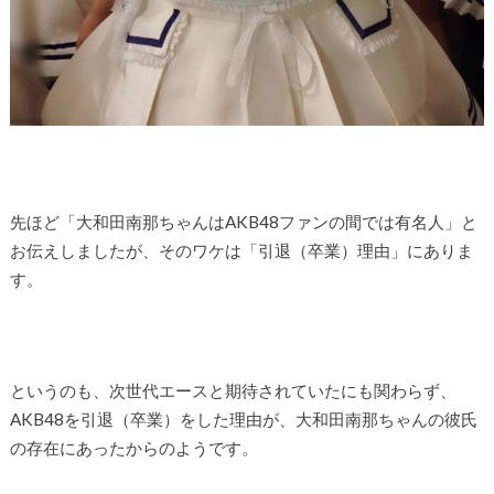
先ほど「大和田南那ちゃんはAKB48ファンの間では有名人」と
お伝えしましたが、そのワケは「引退（卒業）理由」にありま
す。
というのも、次世代エースと期待されていたにも関わらず、
AKB48を引退（卒業）をした理由が、大和田南那ちゃんの彼氏
の存在にあったからのようです。