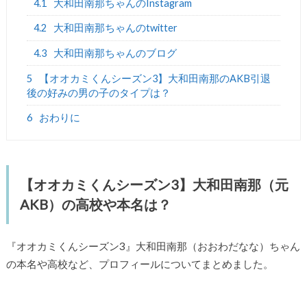
4.1
大和田南那ちゃんのInstagram
4.2
大和田南那ちゃんのtwitter
4.3
大和田南那ちゃんのブログ
5
【オオカミくんシーズン3】大和田南那のAKB引退
後の好みの男の子のタイプは？
6
おわりに
【オオカミくんシーズン3】大和田南那（元
AKB）の高校や本名は？
『オオカミくんシーズン3』大和田南那（おおわだなな）ちゃん
の本名や高校など、プロフィールについてまとめました。