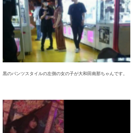
黒のパンツスタイルの左側の女の子が大和田南那ちゃんです。