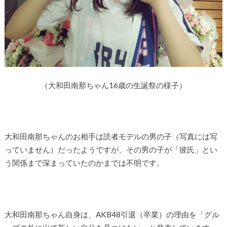
（大和田南那ちゃん16歳の生誕祭の様子）
大和田南那ちゃんのお相手は読者モデルの男の子（写真には写
っていません）だったようですが、その男の子が「彼氏」とい
う関係まで深まっていたのかまでは不明です。
大和田南那ちゃん自身は、AKB48引退（卒業）の理由を「グル