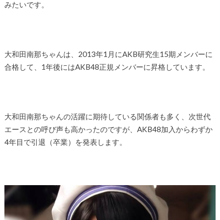
みたいです。
大和田南那ちゃんは、2013年1月にAKB研究生15期メンバーに
合格して、1年後にはAKB48正規メンバーに昇格しています。
大和田南那ちゃんの活躍に期待している関係者も多く、次世代
エースとの呼び声も高かったのですが、AKB48加入からわずか
4年目で引退（卒業）を発表します。