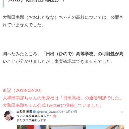
大和田南那（おおわだなな）ちゃんの高校については、公開さ
れていませんでした。
調べたみたところ、
「日出（ひので）高等学校」の可能性が高
い
ことが分かりましたが、事実確認はできませんでした。
追記（2018/03/20）
大和田南那ちゃんの出身校は「日出高校」の通信制課でした。
大和田南那ちゃん公式Twitterに投稿していました。