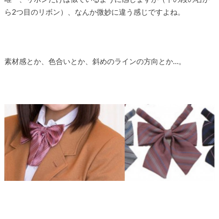
ら2つ目のリボン）、なんか微妙に違う感じですよね。
素材感とか、色合いとか、斜めのラインの方向とか…。