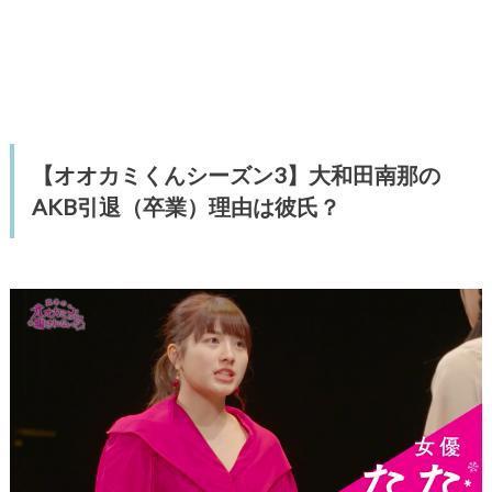
【オオカミくんシーズン3】大和田南那の
AKB引退（卒業）理由は彼氏？