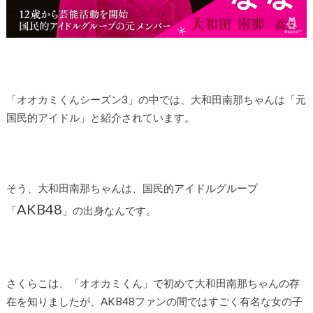
「オオカミくんシーズン3」の中では、大和田南那ちゃんは「元
国民的アイドル」と紹介されています。
そう、大和田南那ちゃんは、国民的アイドルグループ
AKB48
「
」の出身なんです。
さくらこは、「オオカミくん」で初めて大和田南那ちゃんの存
在を知りましたが、AKB48ファンの間ではすごく有名な女の子