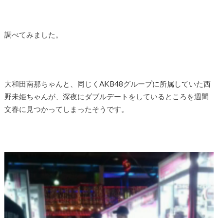
調べてみました。
大和田南那ちゃんと、同じくAKB48グループに所属していた西
野未姫ちゃんが、深夜にダブルデートをしているところを週間
文春に見つかってしまったそうです。