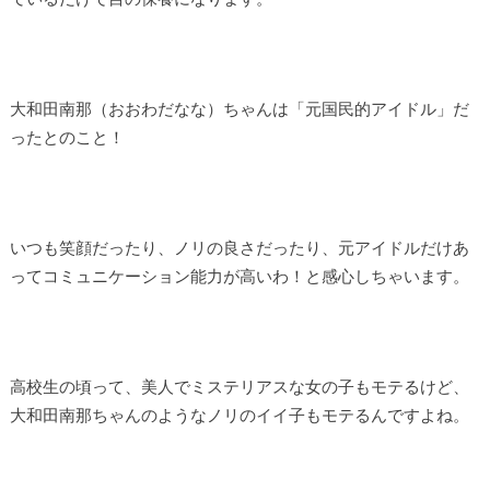
大和田南那（おおわだなな）ちゃんは「元国民的アイドル」だ
ったとのこと！
いつも笑顔だったり、ノリの良さだったり、元アイドルだけあ
ってコミュニケーション能力が高いわ！と感心しちゃいます。
高校生の頃って、美人でミステリアスな女の子もモテるけど、
大和田南那ちゃんのようなノリのイイ子もモテるんですよね。