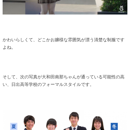
かわいらしくて、どこかお嬢様な雰囲気が漂う清楚な制服です
よね。
そして、次の写真が大和田南那ちゃんが通っている可能性の高
い、日出高等学校のフォーマルスタイルです。