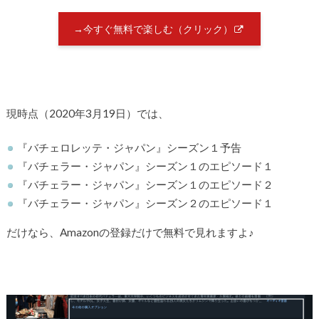
→今すぐ無料で楽しむ（クリック）
現時点（2020年3月19日）では、
『バチェロレッテ・ジャパン』シーズン１予告
『バチェラー・ジャパン』シーズン１のエピソード１
『バチェラー・ジャパン』シーズン１のエピソード２
『バチェラー・ジャパン』シーズン２のエピソード１
だけなら、Amazonの登録だけで無料で見れますよ♪