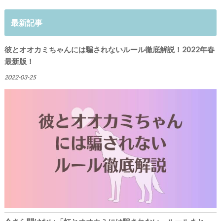
最新記事
彼とオオカミちゃんには騙されないルール徹底解説！2022年春
最新版！
2022-03-25