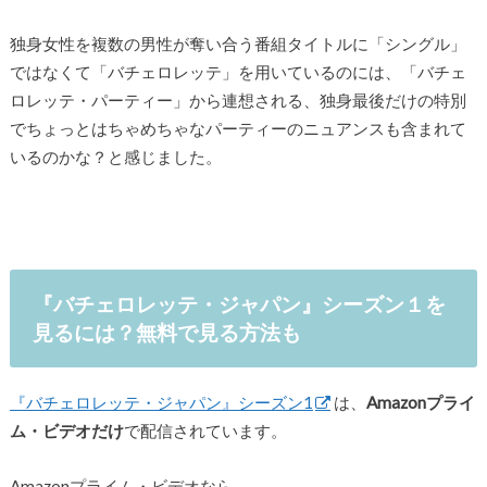
独身女性を複数の男性が奪い合う番組タイトルに「シングル」
ではなくて「バチェロレッテ」を用いているのには、「バチェ
ロレッテ・パーティー」から連想される、独身最後だけの特別
でちょっとはちゃめちゃなパーティーのニュアンスも含まれて
いるのかな？と感じました。
『バチェロレッテ・ジャパン』シーズン１を
見るには？無料で見る方法も
『バチェロレッテ・ジャパン』シーズン1
は、
Amazonプライ
ム・ビデオだけ
で配信されています。
Amazonプライム・ビデオなら、