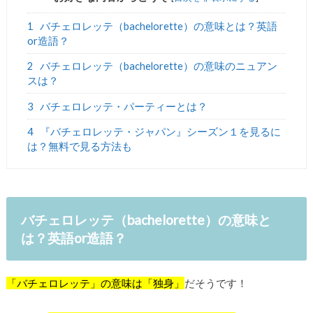
1
バチェロレッテ（bachelorette）の意味とは？英語
or造語？
2
バチェロレッテ（bachelorette）の意味のニュアン
スは？
3
バチェロレッテ・パーティーとは？
4
『バチェロレッテ・ジャパン』シーズン１を見るに
は？無料で見る方法も
バチェロレッテ（bachelorette）の意味と
は？英語or造語？
「バチェロレッテ」の意味は「独身」
だそうです！