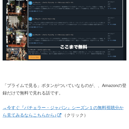
「プライムで見る」ボタンがついていなものが、、Amazonの登
録だけで無料で見れる話です。
→今すぐ『バチェラー・ジャパン』シーズン１の無料視聴分か
ら見てみるならこちらから♪
（クリック）