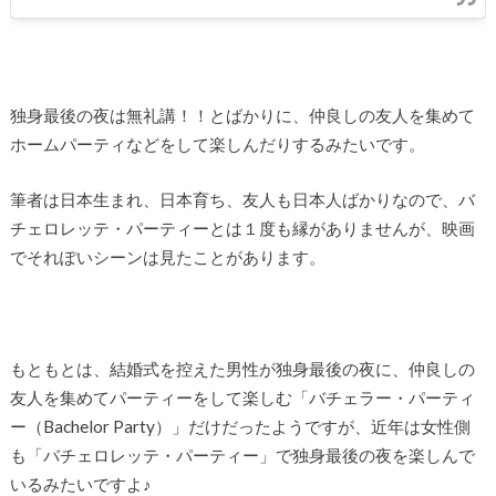
独身最後の夜は無礼講！！とばかりに、仲良しの友人を集めて
ホームパーティなどをして楽しんだりするみたいです。
筆者は日本生まれ、日本育ち、友人も日本人ばかりなので、バ
チェロレッテ・パーティーとは１度も縁がありませんが、映画
でそれぽいシーンは見たことがあります。
もともとは、結婚式を控えた男性が独身最後の夜に、仲良しの
友人を集めてパーティーをして楽しむ「バチェラー・パーティ
ー（Bachelor Party）」だけだったようですが、近年は女性側
も「バチェロレッテ・パーティー」で独身最後の夜を楽しんで
いるみたいですよ♪