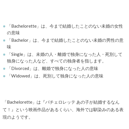
「Bachelorette」は、今まで結婚したことのない未婚の女性
の意味
「Bachelor」は、今まで結婚したことのない未婚の男性の意
味
「Single」は、未婚の人・離婚で独身になった人・死別して
独身になった人など、すべての独身者を指します。
「Divorced」は、離婚で独身になった人の意味
「Widowed」は、死別して独身になった人の意味
「Bachelorette」は『バチェロレッテ あの子が結婚するなん
て！』という映画作品があるくらい、海外では馴染みのある表
現のようです。