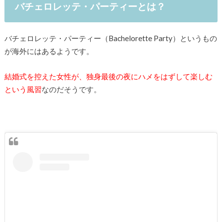
バチェロレッテ・パーティーとは？
バチェロレッテ・パーティー（Bachelorette Party）というもの
が海外にはあるようです。
結婚式を控えた女性が、独身最後の夜にハメをはずして楽しむ
という風習
なのだそうです。