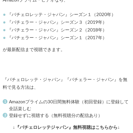
『バチェロレッテ・ジャパン』シーズン１（2020年）
『バチェラー・ジャパン』シーズン３（2019年）
『バチェラー・ジャパン』シーズン２（2018年）
『バチェラー・ジャパン』シーズン１（2017年）
が最新配信まで視聴できます。
『バチェロレッテ・ジャパン』『バチェラー・ジャパン』を無
料で見る方法は、
Amazonプライムの30日間無料体験（初回登録）に登録して
全話楽しむ
登録せずに視聴する（無料視聴分の配信あり）
↓
『バチェロレッテジャパン』無料視聴はこちらから
↓