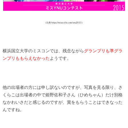
（出典 https://misscolle.com/ynu2015）
横浜国立大学のミスコンでは、残念ながら
グランプリも準グラ
ンプリももらえなかった
ようです。
他の出場者の方には申し訳ないのですが、写真を見る限り、さ
くらこは出場者の中で姫野佐和子さん（ひめちゃん）だけ別格
なかわいさだと感じるのですが、賞をもらうことはできなった
んですね。