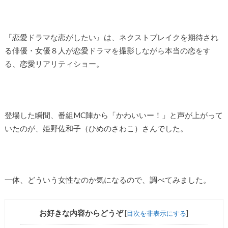
『恋愛ドラマな恋がしたい』は、ネクストブレイクを期待され
る俳優・女優８人が恋愛ドラマを撮影しながら本当の恋をす
る、恋愛リアリティショー。
登場した瞬間、番組MC陣から「かわいいー！」と声が上がって
いたのが、姫野佐和子（ひめのさわこ）さんでした。
一体、どういう女性なのか気になるので、調べてみました。
お好きな内容からどうぞ
[
目次を非表示にする
]