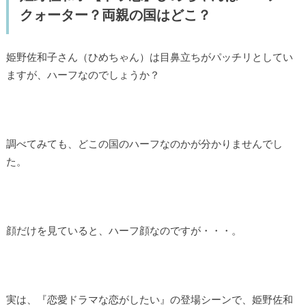
クォーター？両親の国はどこ？
姫野佐和子さん（ひめちゃん）は目鼻立ちがパッチリとしてい
ますが、ハーフなのでしょうか？
調べてみても、どこの国のハーフなのかが分かりませんでし
た。
顔だけを見ていると、ハーフ顔なのですが・・・。
実は、『恋愛ドラマな恋がしたい』の登場シーンで、姫野佐和