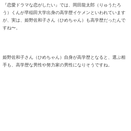
『恋愛ドラマな恋がしたい』では、岡田龍太郎（りゅうたろ
う）くんが早稲田大学出身の高学歴イケメンといわれています
が、実は、姫野佐和子さん（ひめちゃん）も高学歴だったんで
すね〜。
姫野佐和子さん（ひめちゃん）自身が高学歴となると、選ぶ相
手も、高学歴な男性や努力家の男性になりそうですね。