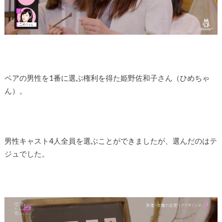
ペアの男性を1番に選ぶ権利を得た姫野佐和子さん（ひめちゃ
ん）。
男性キャスト4人全員を選ぶことができましたが、選んだのはテ
ジュでした。