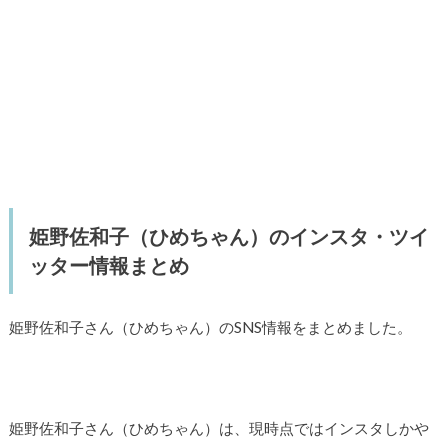
姫野佐和子（ひめちゃん）のインスタ・ツイ
ッター情報まとめ
姫野佐和子さん（ひめちゃん）のSNS情報をまとめました。
姫野佐和子さん（ひめちゃん）は、現時点ではインスタしかや