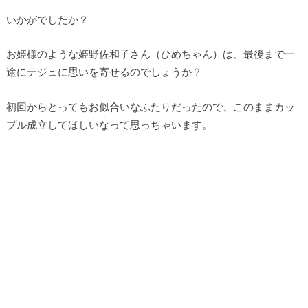
いかがでしたか？
お姫様のような姫野佐和子さん（ひめちゃん）は、最後まで一
途にテジュに思いを寄せるのでしょうか？
初回からとってもお似合いなふたりだったので、このままカッ
プル成立してほしいなって思っちゃいます。