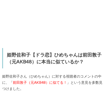
姫野佐和子【ドラ恋】ひめちゃんは前田敦子
（元AKB48）に本当に似ているか？
姫野佐和子さん（ひめちゃん）に対する視聴者のコメントの中
に、「
前田敦子（元AKB48）に似てる！
」という意見を多数見
つけました。