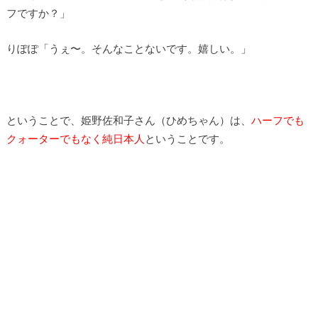
フですか？」
りぽぽ「うぇ〜。そんなことないです。嬉しい。」
ということで、姫野佐和子さん（ひめちゃん）は、
ハーフでも
クォーターでもなく純日本人
ということです。