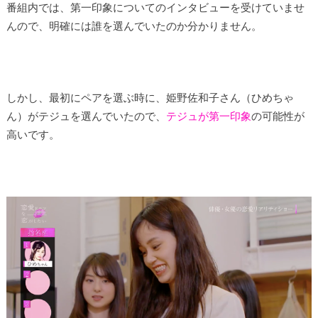
番組内では、第一印象についてのインタビューを受けていませ
んので、明確には誰を選んでいたのか分かりません。
しかし、最初にペアを選ぶ時に、姫野佐和子さん（ひめちゃ
ん）がテジュを選んでいたので、
テジュが第一印象
の可能性が
高いです。