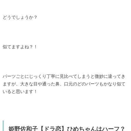
どうでしょうか？
似てますよね？！
パーツごとにじっくり丁寧に見比べてしまうと微妙に違ってき
ますが、大きな目や通った鼻、口元のどのパーツもかなり似て
いると思います！
姫野佐和子【ドラ恋】ひめちゃんはハーフ？