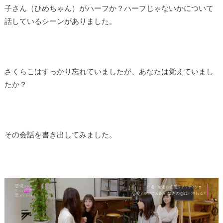
子さん（ひめちゃん）がハーフか？ハーフじゃないかについて
話しているシーンがありました。
さくらこはすっかり忘れていましたが、あなたは覚えていまし
たか？
その会話を書き出してみました。