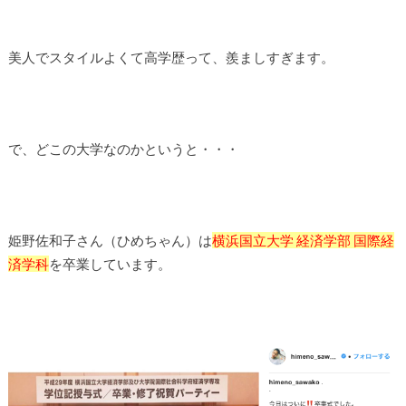
美人でスタイルよくて高学歴って、羨ましすぎます。
で、どこの大学なのかというと・・・
姫野佐和子さん（ひめちゃん）は
横浜国立大学 経済学部 国際経
済学科
を卒業しています。