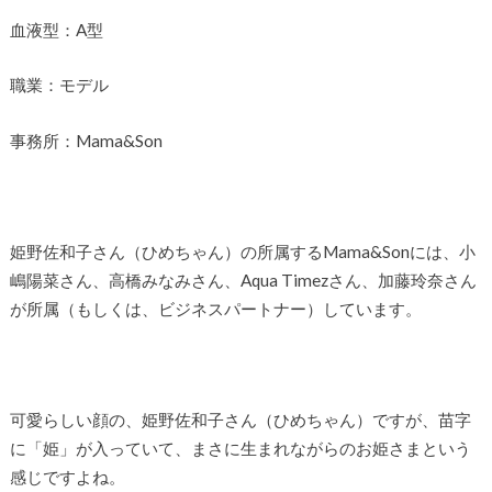
血液型：A型
職業：モデル
事務所：Mama&Son
姫野佐和子さん（ひめちゃん）の所属するMama&Sonには、小
嶋陽菜さん、高橋みなみさん、Aqua Timezさん、加藤玲奈さん
が所属（もしくは、ビジネスパートナー）しています。
可愛らしい顔の、姫野佐和子さん（ひめちゃん）ですが、苗字
に「姫」が入っていて、まさに生まれながらのお姫さまという
感じですよね。