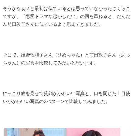
そうかなぁ？と最初は似ているとは思っていなかったさくらこ
ですが、『恋愛ドラマな恋がしたい』の回を重ねると、だんだ
ん前田敦子さんに似ているよう思えてきました。
そこで、姫野佐和子さん（ひめちゃん）と前田敦子さん（あっ
ちゃん）の写真を比較してみたいと思います。
にっこり歯を見せて笑顔がかわいい写真と、口を閉じた上目使
いがかわいい写真の2パターンで比較してみました。