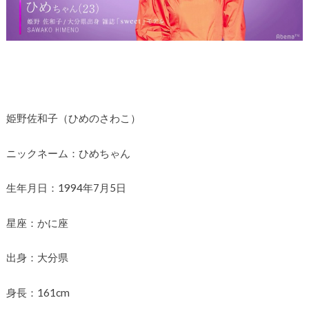
姫野佐和子（ひめのさわこ）
ニックネーム：ひめちゃん
生年月日：1994年7月5日
星座：かに座
出身：大分県
身長：161cm