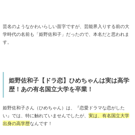
芸名のようなかわいらしい苗字ですが、芸能界入りする前の大
学時代の名前も「姫野佐和子」だったので、本名だと思われま
す。
姫野佐和子【ドラ恋】ひめちゃんは実は高学
歴！あの有名国立大学を卒業！
姫野佐和子さん（ひめちゃん）は、『恋愛ドラマな恋がした
い』では、特に触れていませんでしたが、
実は、有名国立大学
出身の高学歴
なんです！