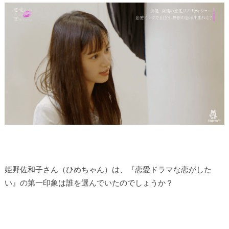
姫野佐和子さん（ひめちゃん）は、『恋愛ドラマな恋がした
い』の第一印象は誰を選んでいたのでしょうか？