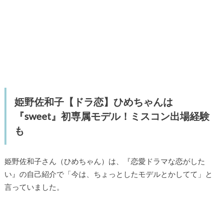
姫野佐和子【ドラ恋】ひめちゃんは
『sweet』初専属モデル！ミスコン出場経験
も
姫野佐和子さん（ひめちゃん）は、『恋愛ドラマな恋がした
い』の自己紹介で「今は、ちょっとしたモデルとかしてて」と
言っていました。