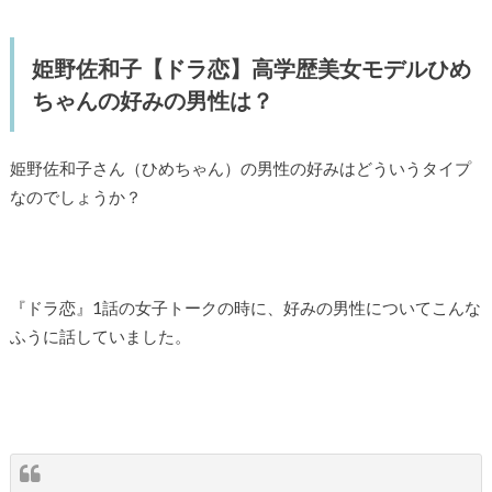
姫野佐和子【ドラ恋】高学歴美女モデルひめ
ちゃんの好みの男性は？
姫野佐和子さん（ひめちゃん）の男性の好みはどういうタイプ
なのでしょうか？
『ドラ恋』1話の女子トークの時に、好みの男性についてこんな
ふうに話していました。