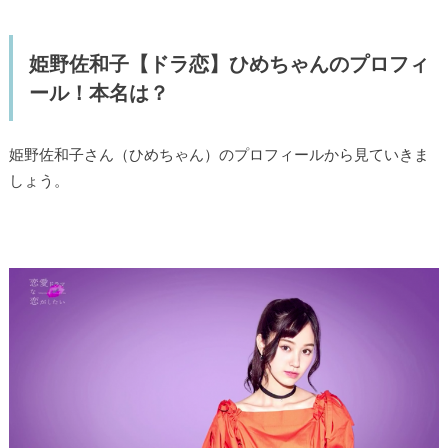
姫野佐和子【ドラ恋】ひめちゃんのプロフィ
ール！本名は？
姫野佐和子さん（ひめちゃん）のプロフィールから見ていきま
しょう。