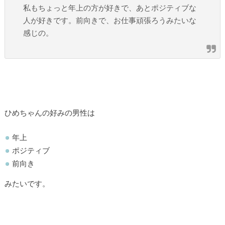
私もちょっと年上の方が好きで、あとポジティブな
人が好きです。前向きで、お仕事頑張ろうみたいな
感じの。
ひめちゃんの好みの男性は
年上
ポジティブ
前向き
みたいです。