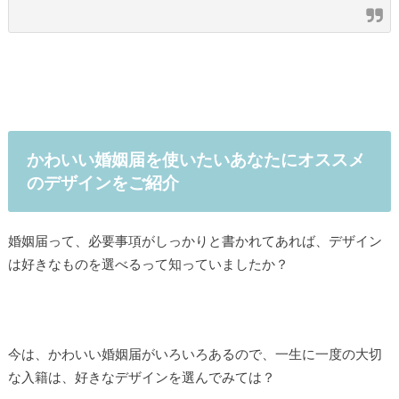
かわいい婚姻届を使いたいあなたにオススメ
のデザインをご紹介
婚姻届って、必要事項がしっかりと書かれてあれば、デザイン
は好きなものを選べるって知っていましたか？
今は、かわいい婚姻届がいろいろあるので、一生に一度の大切
な入籍は、好きなデザインを選んでみては？