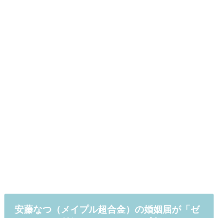
安藤なつ（メイプル超合金）の婚姻届が「ゼ