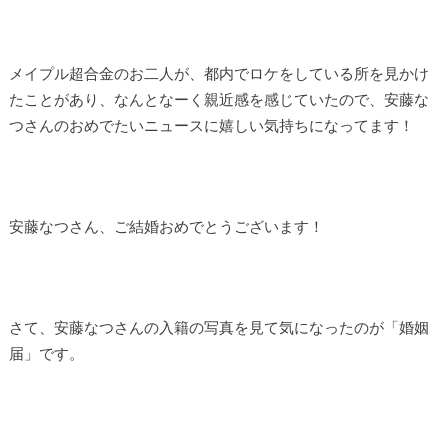
メイプル超合金のお二人が、都内でロケをしている所を見かけ
たことがあり、なんとなーく親近感を感じていたので、安藤な
つさんのおめでたいニュースに嬉しい気持ちになってます！
安藤なつさん、ご結婚おめでとうございます！
さて、安藤なつさんの入籍の写真を見て気になったのが「婚姻
届」です。