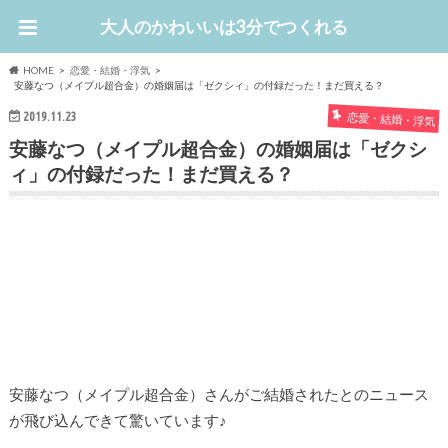
大人のかわいいは3分でつくれる
HOME
恋愛・結婚・浮気
安藤なつ（メイプル超合金）の婚姻届は「ゼクシィ」の付録だった！まだ買える？
2019.11.23
恋愛・結婚・浮気
安藤なつ（メイプル超合金）の婚姻届は「ゼクシ
ィ」の付録だった！まだ買える？
安藤なつ（メイプル超合金）さんがご結婚されたとのニュース
が飛び込んできて驚いています♪