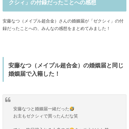
クシィ」の付録だったことへの感想
安藤なつ（メイプル超合金）さんの婚姻届が「ゼクシィ」の付
録だったことへの、みんなの感想をまとめてみました！
安藤なつ（メイプル超合金）の婚姻届と同じ
婚姻届で入籍した！
安藤なつと婚姻届一緒だった
お主もゼクシィで買ったんだな笑