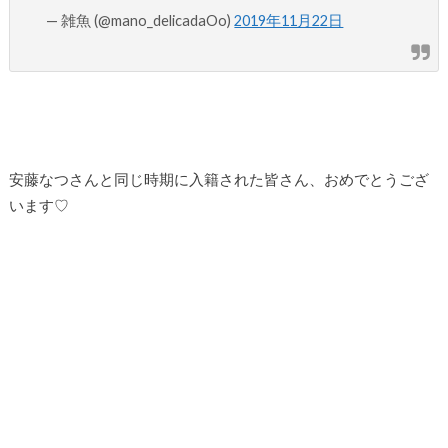
— 雑魚 (@mano_delicadaOo)
2019年11月22日
安藤なつさんと同じ時期に入籍された皆さん、おめでとうござ
います♡