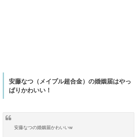
安藤なつ（メイプル超合金）の婚姻届はやっ
ぱりかわいい！
安藤なつの婚姻届かわいいw