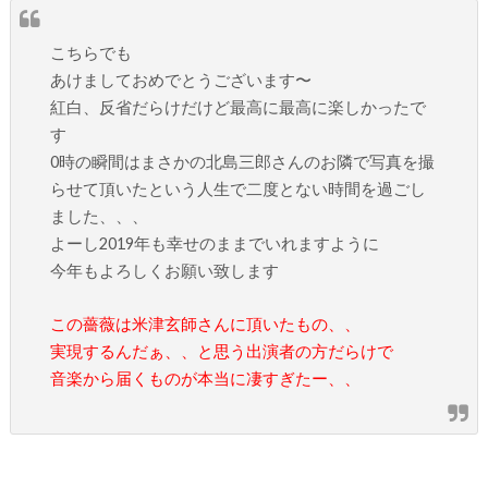
こちらでも
あけましておめでとうございます〜
紅白、反省だらけだけど最高に最高に楽しかったで
す
0時の瞬間はまさかの北島三郎さんのお隣で写真を撮
らせて頂いたという人生で二度とない時間を過ごし
ました、、、
よーし2019年も幸せのままでいれますように
今年もよろしくお願い致します
この薔薇は米津玄師さんに頂いたもの、、
実現するんだぁ、、と思う出演者の方だらけで
音楽から届くものが本当に凄すぎたー、、