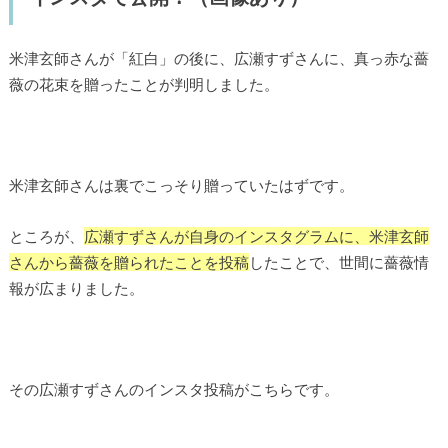
米津玄師さんが「紅白」の後に、広瀬すずさんに、真っ赤な薔
薇の花束を贈ったことが判明しました。
米津玄師さんは裏でこっそり贈っていたはずです。
ところが、
広瀬すずさんが自身のインスタグラムに、米津玄師
さんから薔薇を贈られたことを投稿
したことで、世間に薔薇情
報が広まりました。
その広瀬すずさんのインスタ投稿がこちらです。