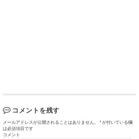
コメントを残す
メールアドレスが公開されることはありません。
*
が付いている欄
は必須項目です
コメント