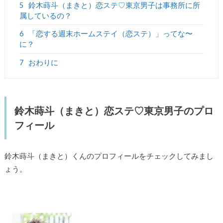
5
鈴木蒔斗（まきと）恋ステ♡東京男子は事務所に所
属しているの？
6
「恋する週末ホームステイ（恋ステ）」ってな〜
に？
7
おわりに
鈴木蒔斗（まきと）恋ステ♡東京男子のプロ
フィール
鈴木蒔斗（まきと）くんのプロフィールをチェックしてみまし
ょう。