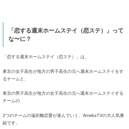
「恋する週末ホームステイ（恋ステ）」って
な〜に？
「恋する週末ホームステイ（恋ステ）」は、
東京の女子高生が地方の男子高生の元へ週末ホームステイをす
るチームと、
東京の男子高生が地方の女子高生の元へ週末ホームステイする
チームの
2つのチームの遠距離恋愛が進んでいく、AmebaTVの大人気番
組です。