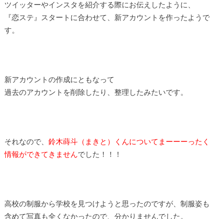
ツイッターやインスタを紹介する際にお伝えしたように、
『恋ステ』スタートに合わせて、新アカウントを作ったようで
す。
新アカウントの作成にともなって
過去のアカウントを削除したり、整理したみたいです。
それなので、
鈴木蒔斗（まきと）くんについてまーーーったく
情報ができてきません
でした！！！
高校の制服から学校を見つけようと思ったのですが、制服姿も
含めて写真も全くなかったので、分かりませんでした。