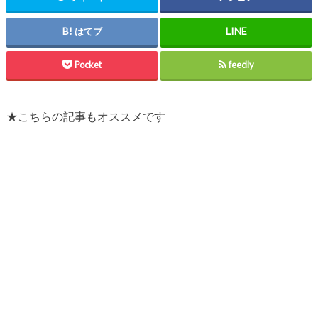
はてブ
Pocket
feedly
★こちらの記事もオススメです