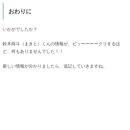
おわりに
いかがでしたか？
鈴木蒔斗（まきと）くんの情報が、ビッーーーークリするほ
ど、何もありませんでした！！
新しい情報が分かりましたら、追記していきますね。