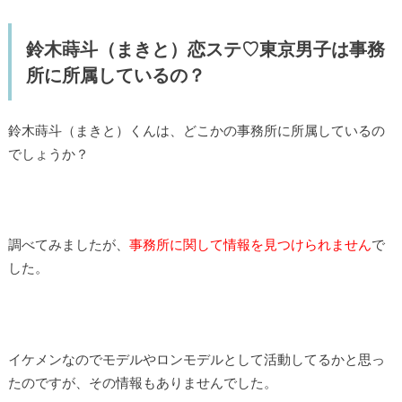
鈴木蒔斗（まきと）恋ステ♡東京男子は事務
所に所属しているの？
鈴木蒔斗（まきと）くんは、どこかの事務所に所属しているの
でしょうか？
調べてみましたが、
事務所に関して情報を見つけられません
で
した。
イケメンなのでモデルやロンモデルとして活動してるかと思っ
たのですが、その情報もありませんでした。