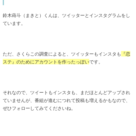
鈴木蒔斗（まきと）くんは、ツイッターとインスタグラムをし
ています。
ただ、さくらこの調査によると、ツイッターもインスタも
『恋
ステ』のためにアカウントを作ったっぽい
です。
それなので、ツイートもインスタも、まだほとんどアップされ
ていませんが、番組が進むにつれて投稿も増えるかもなので、
ぜひフォローしてみてくださいね。