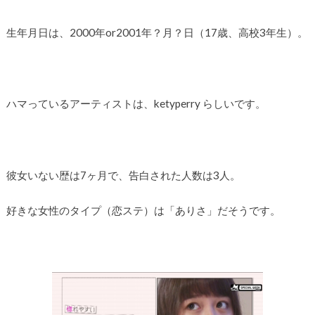
生年月日は、2000年or2001年？月？日（17歳、高校3年生）。
ハマっているアーティストは、ketyperry らしいです。
彼女いない歴は7ヶ月で、告白された人数は3人。
好きな女性のタイプ（恋ステ）は「ありさ」だそうです。