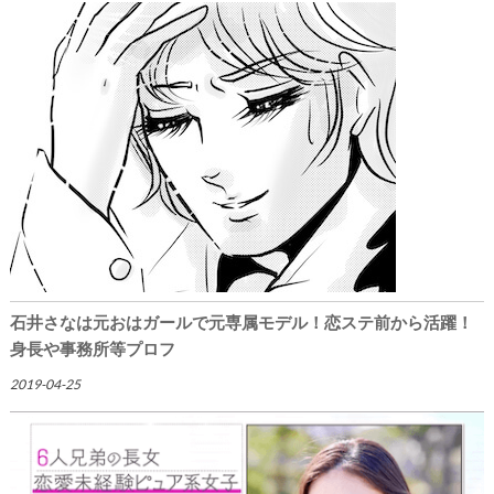
石井さなは元おはガールで元専属モデル！恋ステ前から活躍！
身長や事務所等プロフ
2019-04-25