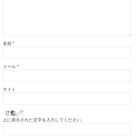
名前
*
メール
*
サイト
上に表示された文字を入力してください。