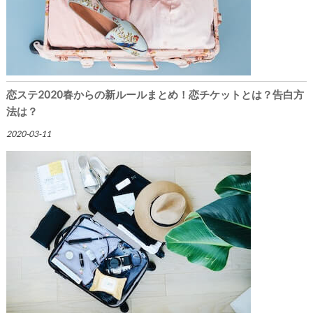
恋ステ2020春からの新ルールまとめ！恋チケットとは？告白方
法は？
2020-03-11