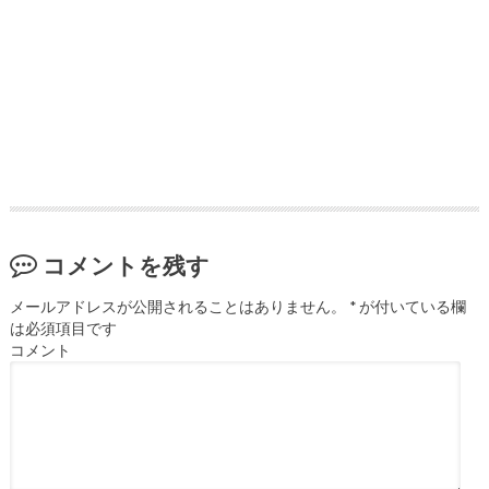
コメントを残す
メールアドレスが公開されることはありません。
*
が付いている欄
は必須項目です
コメント