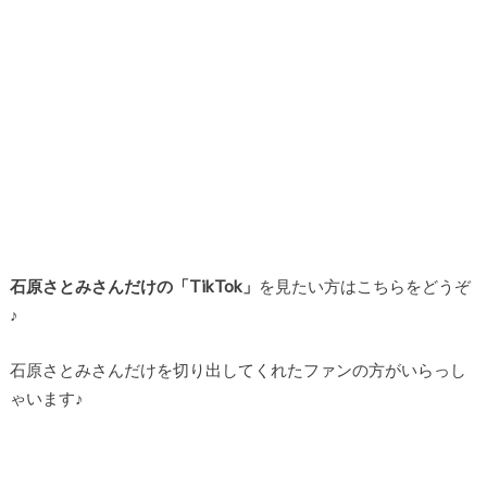
石原さとみさんだけの「TikTok」
を見たい方はこちらをどうぞ
♪
石原さとみさんだけを切り出してくれたファンの方がいらっし
ゃいます♪