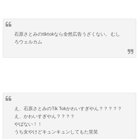
石原さとみのtiktokなら全然広告うざくない。 むし
ろウェルカム
え、石原さとみのTik Tokかわいすぎやん？？？？？
え、かわいすぎやん？？？？
やばない！！
うち女やけどキュンキュンしてもた笑笑