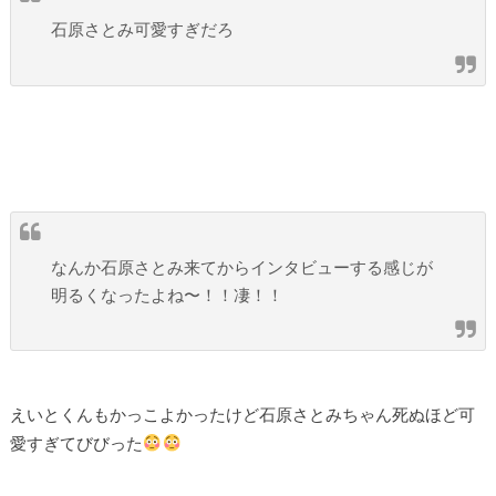
石原さとみ可愛すぎだろ
なんか石原さとみ来てからインタビューする感じが
明るくなったよね〜！！凄！！
えいとくんもかっこよかったけど石原さとみちゃん死ぬほど可
愛すぎてびびった