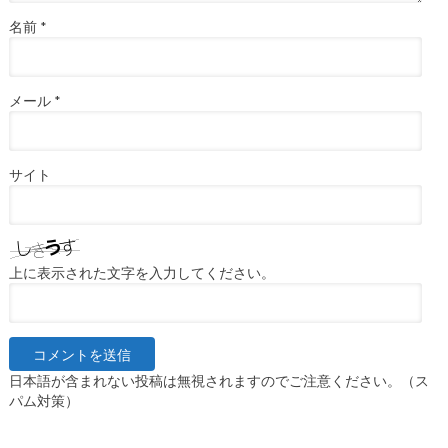
名前
*
メール
*
サイト
上に表示された文字を入力してください。
日本語が含まれない投稿は無視されますのでご注意ください。（ス
パム対策）